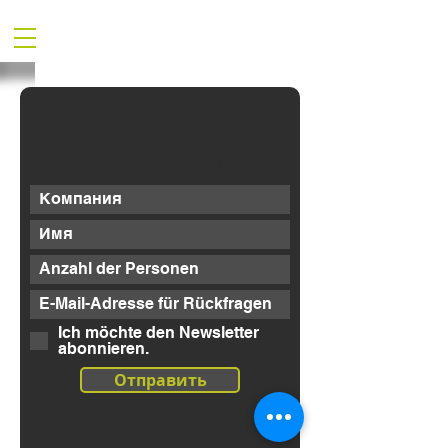
СПРОСИТЕ
ИНДИВИДУАЛЬНОЕ
ПРЕДЛОЖЕНИЕ!
Ich möchte den Newsletter
abonnieren.
Отправить