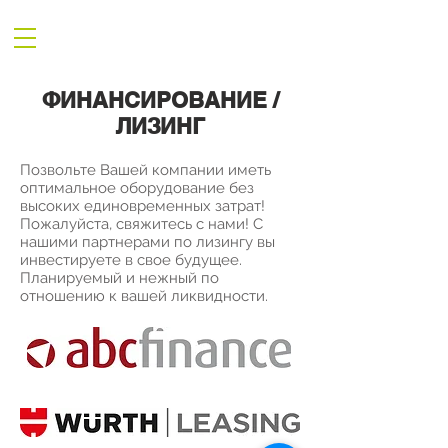
ФИНАНСИРОВАНИЕ /
ЛИЗИНГ
Позвольте Вашей компании иметь
оптимальное оборудование без
высоких единовременных затрат!
Пожалуйста, свяжитесь с нами! С
нашими партнерами по лизингу вы
инвестируете в свое будущее.
Планируемый и нежный по
отношению к вашей ликвидности.