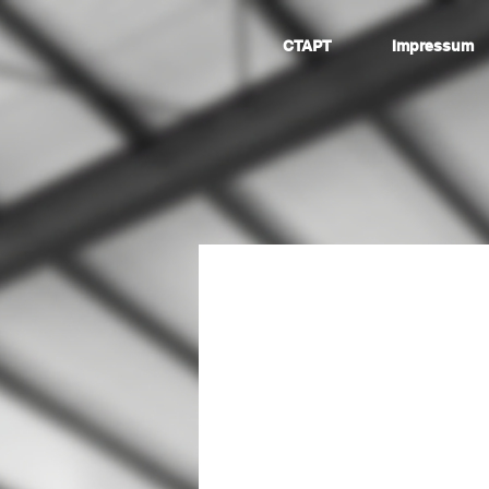
СТАРТ
Impressum