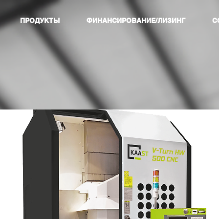
ПРОДУКТЫ
ФИНАНСИРОВАНИЕ/ЛИЗИНГ
С