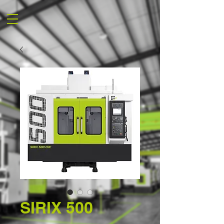
SIRIX 500