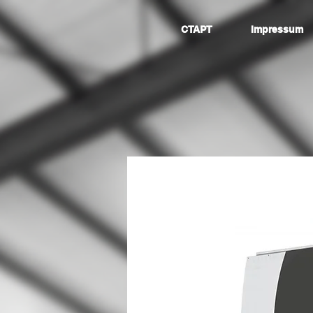
СТАРТ
Impressum