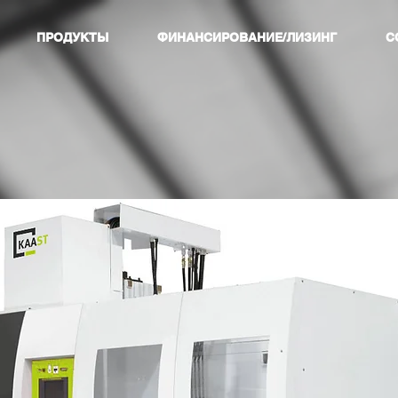
ПРОДУКТЫ
ФИНАНСИРОВАНИЕ/ЛИЗИНГ
С