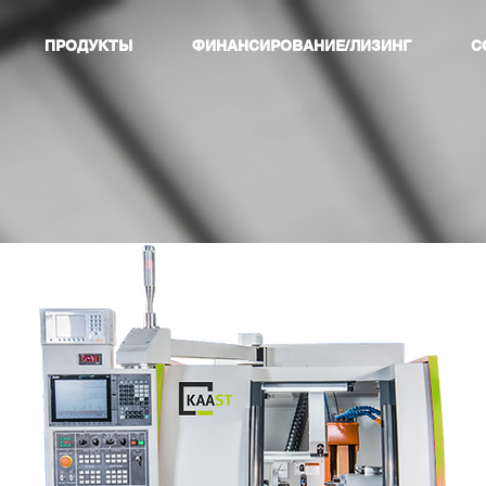
ПРОДУКТЫ
ФИНАНСИРОВАНИЕ/ЛИЗИНГ
С