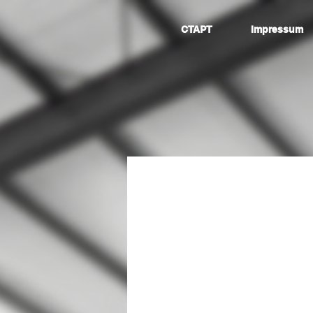
СТАРТ
Impressum