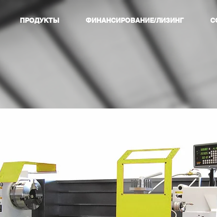
ПРОДУКТЫ
ФИНАНСИРОВАНИЕ/ЛИЗИНГ
С