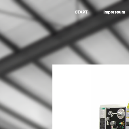
СТАРТ
Impressum