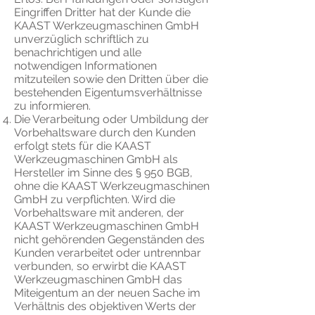
Eingriffen Dritter hat der Kunde die
KAAST Werkzeugmaschinen GmbH
unverzüglich schriftlich zu
benachrichtigen und alle
notwendigen Informationen
mitzuteilen sowie den Dritten über die
bestehenden Eigentumsverhältnisse
zu informieren.
Die Verarbeitung oder Umbildung der
Vorbehaltsware durch den Kunden
erfolgt stets für die KAAST
Werkzeugmaschinen GmbH als
Hersteller im Sinne des § 950 BGB,
ohne die KAAST Werkzeugmaschinen
GmbH zu verpflichten. Wird die
Vorbehaltsware mit anderen, der
KAAST Werkzeugmaschinen GmbH
nicht gehörenden Gegenständen des
Kunden verarbeitet oder untrennbar
verbunden, so erwirbt die KAAST
Werkzeugmaschinen GmbH das
Miteigentum an der neuen Sache im
Verhältnis des objektiven Werts der