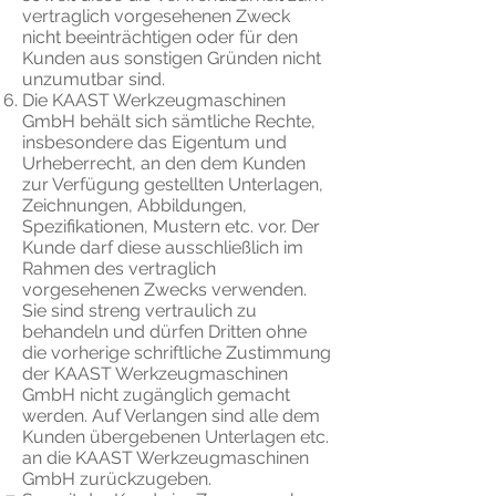
vertraglich vorgesehenen Zweck
nicht beeinträchtigen oder für den
Kunden aus sonstigen Gründen nicht
unzumutbar sind.
Die KAAST Werkzeugmaschinen
GmbH behält sich sämtliche Rechte,
insbesondere das Eigentum und
Urheberrecht, an den dem Kunden
zur Verfügung gestellten Unterlagen,
Zeichnungen, Abbildungen,
Spezifikationen, Mustern etc. vor. Der
Kunde darf diese ausschließlich im
Rahmen des vertraglich
vorgesehenen Zwecks verwenden.
Sie sind streng vertraulich zu
behandeln und dürfen Dritten ohne
die vorherige schriftliche Zustimmung
der KAAST Werkzeugmaschinen
GmbH nicht zugänglich gemacht
werden. Auf Verlangen sind alle dem
Kunden übergebenen Unterlagen etc.
an die KAAST Werkzeugmaschinen
GmbH zurückzugeben.