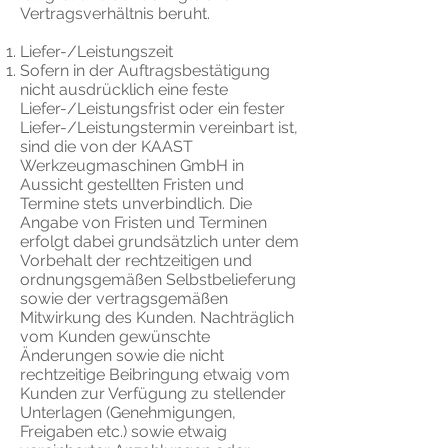
Vertragsverhältnis beruht.
Liefer-/Leistungszeit
Sofern in der Auftragsbestätigung
nicht ausdrücklich eine feste
Liefer-/Leistungsfrist oder ein fester
Liefer-/Leistungstermin vereinbart ist,
sind die von der KAAST
Werkzeugmaschinen GmbH in
Aussicht gestellten Fristen und
Termine stets unverbindlich. Die
Angabe von Fristen und Terminen
erfolgt dabei grundsätzlich unter dem
Vorbehalt der rechtzeitigen und
ordnungsgemäßen Selbstbelieferung
sowie der vertragsgemäßen
Mitwirkung des Kunden. Nachträglich
vom Kunden gewünschte
Änderungen sowie die nicht
rechtzeitige Beibringung etwaig vom
Kunden zur Verfügung zu stellender
Unterlagen (Genehmigungen,
Freigaben etc.) sowie etwaig