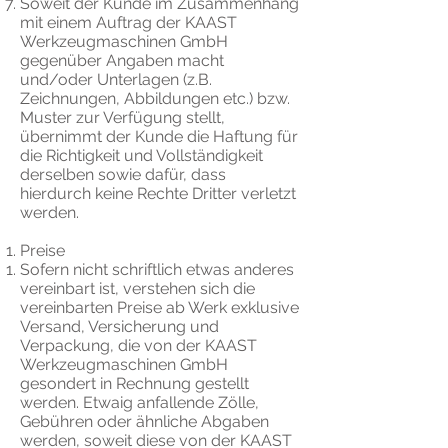
Soweit der Kunde im Zusammenhang
mit einem Auftrag der KAAST
Werkzeugmaschinen GmbH
gegenüber Angaben macht
und/oder Unterlagen (z.B.
Zeichnungen, Abbildungen etc.) bzw.
Muster zur Verfügung stellt,
übernimmt der Kunde die Haftung für
die Richtigkeit und Vollständigkeit
derselben sowie dafür, dass
hierdurch keine Rechte Dritter verletzt
werden.
Preise
Sofern nicht schriftlich etwas anderes
vereinbart ist, verstehen sich die
vereinbarten Preise ab Werk exklusive
Versand, Versicherung und
Verpackung, die von der KAAST
Werkzeugmaschinen GmbH
gesondert in Rechnung gestellt
werden. Etwaig anfallende Zölle,
Gebühren oder ähnliche Abgaben
werden, soweit diese von der KAAST