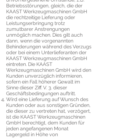
Betriebsstörungen, gleich, die der
KAAST Werkzeugmaschinen GmbH
die rechtzeitige Lieferung oder
Leistungserbringung trotz
zumutbarer Anstrengungen
unmöglich machen. Dies gilt auch
dann, wenn die vorgenannten
Behinderungen während des Verzugs
oder bei einem Unterlieferanten der
KAAST Werkzeugmaschinen GmbH
eintreten. Die KAAST
Werkzeugmaschinen GmbH wird den
Kunden unverzüglich informieren,
sofern ein Fall höherer Gewalt im
Sinne dieser Ziff. V. 3. dieser
Geschäftsbedingungen auftritt.
Wird eine Lieferung auf Wunsch des
Kunden oder aus sonstigen Gründen,
die dieser zu vertreten hat, verzögert,
ist die KAAST Werkzeugmaschinen
GmbH berechtigt, dem Kunden für
jeden angefangenen Monat
Lagergeld in Höhe von