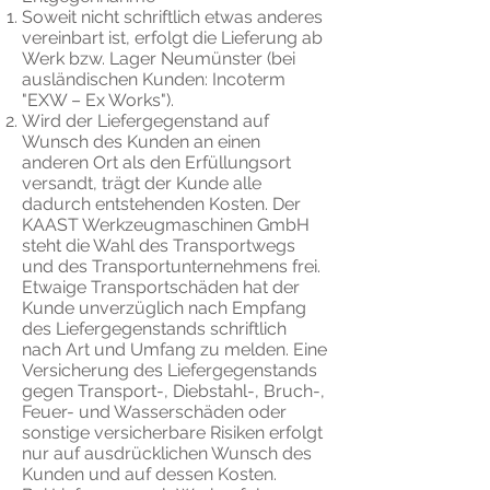
Soweit nicht schriftlich etwas anderes
vereinbart ist, erfolgt die Lieferung ab
Werk bzw. Lager Neumünster (bei
ausländischen Kunden: Incoterm
"EXW – Ex Works").
Wird der Liefergegenstand auf
Wunsch des Kunden an einen
anderen Ort als den Erfüllungsort
versandt, trägt der Kunde alle
dadurch entstehenden Kosten. Der
KAAST Werkzeugmaschinen GmbH
steht die Wahl des Transportwegs
und des Transportunternehmens frei.
Etwaige Transportschäden hat der
Kunde unverzüglich nach Empfang
des Liefergegenstands schriftlich
nach Art und Umfang zu melden. Eine
Versicherung des Liefergegenstands
gegen Transport-, Diebstahl-, Bruch-,
Feuer- und Wasserschäden oder
sonstige versicherbare Risiken erfolgt
nur auf ausdrücklichen Wunsch des
Kunden und auf dessen Kosten.