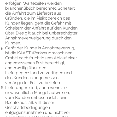
erfolgen. Wartezeiten werden
branchenüblich berechnet. Scheitert
die Anfahrt zum Lieferort aus
Gründen, die im Risikobereich des
Kunden liegen, geht die Gefahr mit
Scheitern der Anfahrt auf den Kunden
über. Dies gilt auch bei unberechtigter
Annahmeverweigerung durch den
Kunden.
Gerät der Kunde in Annahmeverzug,
ist die KAAST Werkzeugmaschinen
GmbH nach fruchtlosem Ablauf einer
angemessenen Frist berechtigt,
anderweitig über den
Liefergegenstand zu verfügen und
den Kunden in angemessen
verlängerter Frist zu beliefern.
Lieferungen sind, auch wenn sie
unwesentliche Mängel aufweisen,
vom Kunden unbeschadet seiner
Rechte aus Ziff. VIII. dieser
Geschäftsbedingungen
entgegenzunehmen und nicht vor