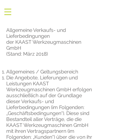
Allgemeine Verkaufs- und
Lieferbedingungen
der KAAST Werkzeugmaschinen
GmbH
(Stand: März 2018)
Allgemeines / Geltungsbereich
Die Angebote, Lieferungen und
Leistungen KAAST
Werkzeugmaschinen GmbH erfolgen
ausschließlich auf der Grundlage
dieser Verkaufs- und
Lieferbedingungen (im Folgenden:
„Geschäftsbedingungen“). Diese sind
Bestandteil aller Verträge, die die
KAAST Werkzeugmaschinen GmbH
mit ihren Vertragspartnern (im
Folgenden: „Kunden“) über die von ihr