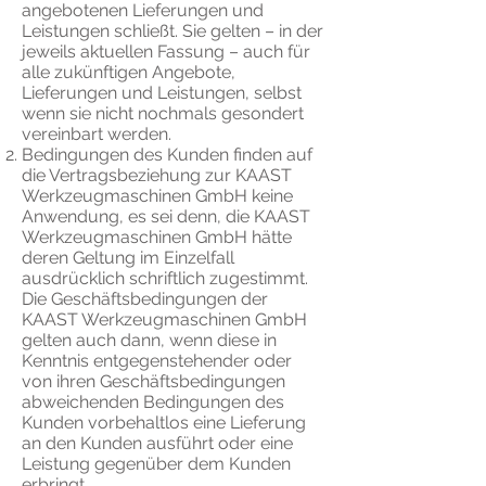
angebotenen Lieferungen und
Leistungen schließt. Sie gelten – in der
jeweils aktuellen Fassung – auch für
alle zukünftigen Angebote,
Lieferungen und Leistungen, selbst
wenn sie nicht nochmals gesondert
vereinbart werden.
Bedingungen des Kunden finden auf
die Vertragsbeziehung zur KAAST
Werkzeugmaschinen GmbH keine
Anwendung, es sei denn, die KAAST
Werkzeugmaschinen GmbH hätte
deren Geltung im Einzelfall
ausdrücklich schriftlich zugestimmt.
Die Geschäftsbedingungen der
KAAST Werkzeugmaschinen GmbH
gelten auch dann, wenn diese in
Kenntnis entgegenstehender oder
von ihren Geschäftsbedingungen
abweichenden Bedingungen des
Kunden vorbehaltlos eine Lieferung
an den Kunden ausführt oder eine
Leistung gegenüber dem Kunden
erbringt.