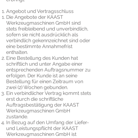
Angebot und Vertragsschluss
Die Angebote der KAAST
Werkzeugmaschinen GmbH sind
stets freibleibend und unverbindlich,
sofern sie nicht ausdrücklich als
verbindlich gekennzeichnet sind oder
eine bestimmte Annahmefrist
enthalten.
Eine Bestellung des Kunden hat
schriftlich und unter Angabe einer
entsprechenden Auftragsnummer zu
erfolgen. Der Kunde ist an seine
Bestellung für einen Zeitraum von
zwei (2) Wochen gebunden.
Ein verbindlicher Vertrag kommt stets
erst durch die schriftliche
Auftragsbestätigung der KAAST
Werkzeugmaschinen GmbH
zustande.
In Bezug auf den Umfang der Liefer-
und Leistungspflicht der KAAST
Werkzeugmaschinen GmbH ist