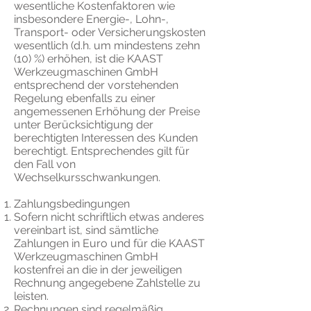
wesentliche Kostenfaktoren wie
insbesondere Energie-, Lohn-,
Transport- oder Versicherungskosten
wesentlich (d.h. um mindestens zehn
(10) %) erhöhen, ist die KAAST
Werkzeugmaschinen GmbH
entsprechend der vorstehenden
Regelung ebenfalls zu einer
angemessenen Erhöhung der Preise
unter Berücksichtigung der
berechtigten Interessen des Kunden
berechtigt. Entsprechendes gilt für
den Fall von
Wechselkursschwankungen.
Zahlungsbedingungen
Sofern nicht schriftlich etwas anderes
vereinbart ist, sind sämtliche
Zahlungen in Euro und für die KAAST
Werkzeugmaschinen GmbH
kostenfrei an die in der jeweiligen
Rechnung angegebene Zahlstelle zu
leisten.
Rechnungen sind regelmäßig