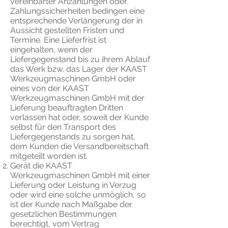
vereinbarter Anzahlungen oder
Zahlungssicherheiten bedingen eine
entsprechende Verlängerung der in
Aussicht gestellten Fristen und
Termine. Eine Lieferfrist ist
eingehalten, wenn der
Liefergegenstand bis zu ihrem Ablauf
das Werk bzw. das Lager der KAAST
Werkzeugmaschinen GmbH oder
eines von der KAAST
Werkzeugmaschinen GmbH mit der
Lieferung beauftragten Dritten
verlassen hat oder, soweit der Kunde
selbst für den Transport des
Liefergegenstands zu sorgen hat,
dem Kunden die Versandbereitschaft
mitgeteilt worden ist.
Gerät die KAAST
Werkzeugmaschinen GmbH mit einer
Lieferung oder Leistung in Verzug
oder wird eine solche unmöglich, so
ist der Kunde nach Maßgabe der
gesetzlichen Bestimmungen
berechtigt, vom Vertrag