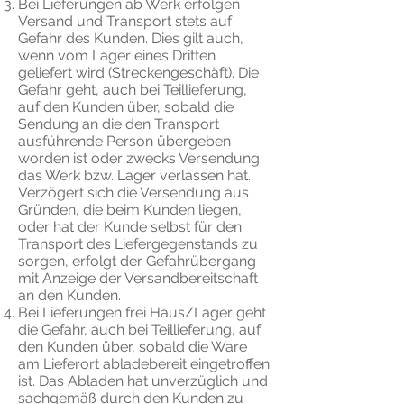
Bei Lieferungen ab Werk erfolgen
Versand und Transport stets auf
Gefahr des Kunden. Dies gilt auch,
wenn vom Lager eines Dritten
geliefert wird (Streckengeschäft). Die
Gefahr geht, auch bei Teillieferung,
auf den Kunden über, sobald die
Sendung an die den Transport
ausführende Person übergeben
worden ist oder zwecks Versendung
das Werk bzw. Lager verlassen hat.
Verzögert sich die Versendung aus
Gründen, die beim Kunden liegen,
oder hat der Kunde selbst für den
Transport des Liefergegenstands zu
sorgen, erfolgt der Gefahrübergang
mit Anzeige der Versandbereitschaft
an den Kunden.
Bei Lieferungen frei Haus/Lager geht
die Gefahr, auch bei Teillieferung, auf
den Kunden über, sobald die Ware
am Lieferort abladebereit eingetroffen
ist. Das Abladen hat unverzüglich und
sachgemäß durch den Kunden zu