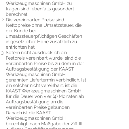
Werkzeugmaschinen GmbH zu
tragen sind, ebenfalls gesondert
berechnet.
Die vereinbarten Preise sind
Nettopreise ohne Umsatzsteuer, die
der Kunde bei
umsatzsteuerpflichtigen Geschäften
in gesetzlicher Höhe zusätzlich zu
entrichten hat.
Sofern nicht ausdrücklich ein
Festpreis vereinbart wurde, sind die
vereinbarten Preise bis zu dem in der
Auftragsbestätigung der KAAST
Werkzeugmaschinen GmbH
genannten Liefertermin verbindlich. Ist
ein solcher nicht vereinbart, ist die
KAAST Werkzeugmaschinen GmbH
für die Dauer von vier (4) Monaten ab
Auftragsbestätigung an die
vereinbarten Preise gebunden.
Danach ist die KAAST
Werkzeugmaschinen GmbH
berechtigt, nach Maßgabe der Ziff. III.