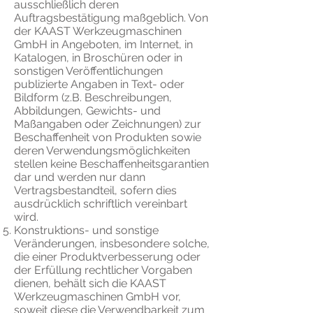
ausschließlich deren
Auftragsbestätigung maßgeblich. Von
der KAAST Werkzeugmaschinen
GmbH in Angeboten, im Internet, in
Katalogen, in Broschüren oder in
sonstigen Veröffentlichungen
publizierte Angaben in Text- oder
Bildform (z.B. Beschreibungen,
Abbildungen, Gewichts- und
Maßangaben oder Zeichnungen) zur
Beschaffenheit von Produkten sowie
deren Verwendungsmöglichkeiten
stellen keine Beschaffenheitsgarantien
dar und werden nur dann
Vertragsbestandteil, sofern dies
ausdrücklich schriftlich vereinbart
wird.
Konstruktions- und sonstige
Veränderungen, insbesondere solche,
die einer Produktverbesserung oder
der Erfüllung rechtlicher Vorgaben
dienen, behält sich die KAAST
Werkzeugmaschinen GmbH vor,
soweit diese die Verwendbarkeit zum