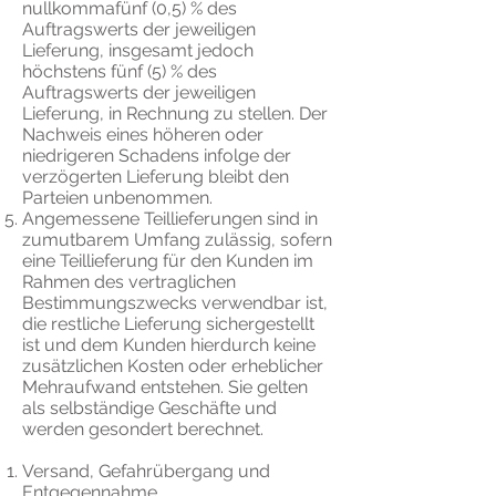
nullkommafünf (0,5) % des
Auftragswerts der jeweiligen
Lieferung, insgesamt jedoch
höchstens fünf (5) % des
Auftragswerts der jeweiligen
Lieferung, in Rechnung zu stellen. Der
Nachweis eines höheren oder
niedrigeren Schadens infolge der
verzögerten Lieferung bleibt den
Parteien unbenommen.
Angemessene Teillieferungen sind in
zumutbarem Umfang zulässig, sofern
eine Teillieferung für den Kunden im
Rahmen des vertraglichen
Bestimmungszwecks verwendbar ist,
die restliche Lieferung sichergestellt
ist und dem Kunden hierdurch keine
zusätzlichen Kosten oder erheblicher
Mehraufwand entstehen. Sie gelten
als selbständige Geschäfte und
werden gesondert berechnet.
Versand, Gefahrübergang und
Entgegennahme