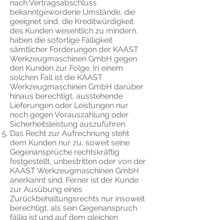
nach Vertragsabschluss
bekanntgewordene Umstände, die
geeignet sind, die Kreditwürdigkeit
des Kunden wesentlich zu mindern,
haben die sofortige Fälligkeit
sämtlicher Forderungen der KAAST
Werkzeugmaschinen GmbH gegen
den Kunden zur Folge. In einem
solchen Fall ist die KAAST
Werkzeugmaschinen GmbH darüber
hinaus berechtigt, ausstehende
Lieferungen oder Leistungen nur
noch gegen Vorauszahlung oder
Sicherheitsleistung auszuführen.
Das Recht zur Aufrechnung steht
dem Kunden nur zu, soweit seine
Gegenansprüche rechtskräftig
festgestellt, unbestritten oder von der
KAAST Werkzeugmaschinen GmbH
anerkannt sind. Ferner ist der Kunde
zur Ausübung eines
Zurückbehaltungsrechts nur insoweit
berechtigt, als sein Gegenanspruch
fällig ist und auf dem gleichen